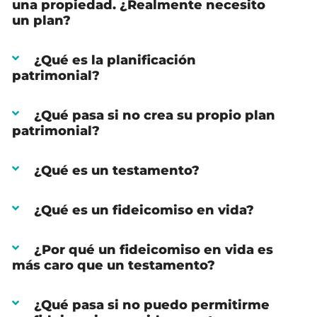
una propiedad. ¿Realmente necesito
un plan?
¿Qué es la planificación
patrimonial?
¿Qué pasa si no crea su propio plan
patrimonial?
¿Qué es un testamento?
¿Qué es un fideicomiso en vida?
¿Por qué un fideicomiso en vida es
más caro que un testamento?
¿Qué pasa si no puedo permitirme