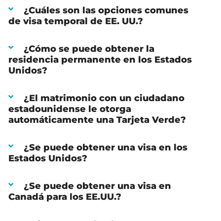
¿Cuáles son las opciones comunes
de visa temporal de EE. UU.?
¿Cómo se puede obtener la
residencia permanente en los Estados
Unidos?
¿El matrimonio con un ciudadano
estadounidense le otorga
automáticamente una Tarjeta Verde?
¿Se puede obtener una visa en los
Estados Unidos?
¿Se puede obtener una visa en
Canadá para los EE.UU.?