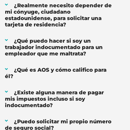
¿Realmente necesito depender de
mi cónyuge, ciudadano
estadounidense, para solicitar una
tarjeta de residencia?
¿Qué puedo hacer si soy un
trabajador indocumentado para un
empleador que me maltrata?
¿Qué es AOS y cómo califico para
él?
¿Existe alguna manera de pagar
mis impuestos incluso si soy
indocumentado?
¿Puedo solicitar mi propio número
de seguro social?