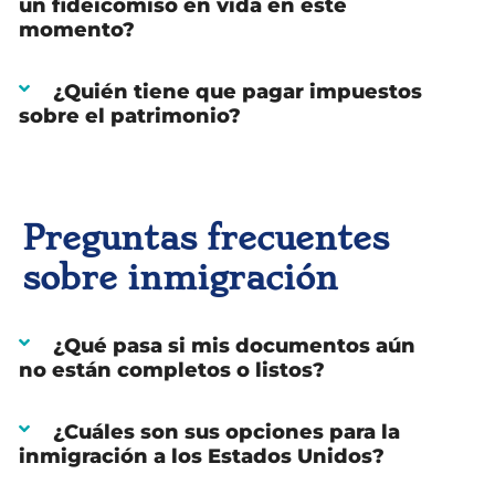
un fideicomiso en vida en este
momento?
¿Quién tiene que pagar impuestos
sobre el patrimonio?
Preguntas frecuentes
sobre inmigración
¿Qué pasa si mis documentos aún
no están completos o listos?
¿Cuáles son sus opciones para la
inmigración a los Estados Unidos?