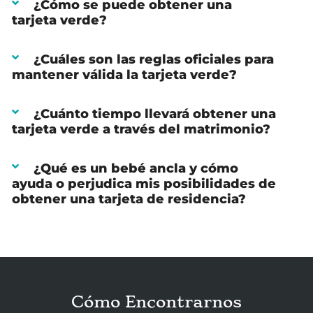
¿Cómo se puede obtener una
tarjeta verde?
¿Cuáles son las reglas oficiales para
mantener válida la tarjeta verde?
¿Cuánto tiempo llevará obtener una
tarjeta verde a través del matrimonio?
¿Qué es un bebé ancla y cómo
ayuda o perjudica mis posibilidades de
obtener una tarjeta de residencia?
Cómo Encontrarnos