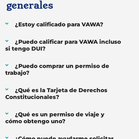
generales
¿Estoy calificado para VAWA?
¿Puedo calificar para VAWA incluso
si tengo DUI?
¿Puedo comprar un permiso de
trabajo?
¿Qué es la Tarjeta de Derechos
Constitucionales?
¿Qué es un permiso de viaje y
cómo obtengo uno?
¿Cómo puede ayudarme solicitar