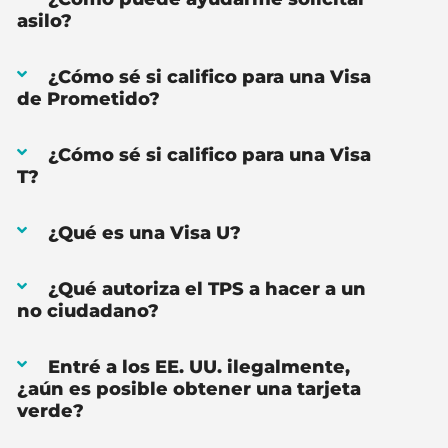
asilo?
¿Cómo sé si califico para una Visa
de Prometido?
¿Cómo sé si califico para una Visa
T?
¿Qué es una Visa U?
¿Qué autoriza el TPS a hacer a un
no ciudadano?
Entré a los EE. UU. ilegalmente,
¿aún es posible obtener una tarjeta
verde?