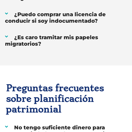
¿Puedo comprar una licencia de
conducir si soy indocumentado?
¿Es caro tramitar mis papeles
migratorios?
Preguntas frecuentes
sobre planificación
patrimonial
No tengo suficiente dinero para