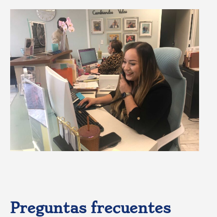
Preguntas frecuentes