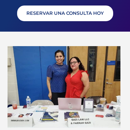
RESERVAR UNA CONSULTA HOY