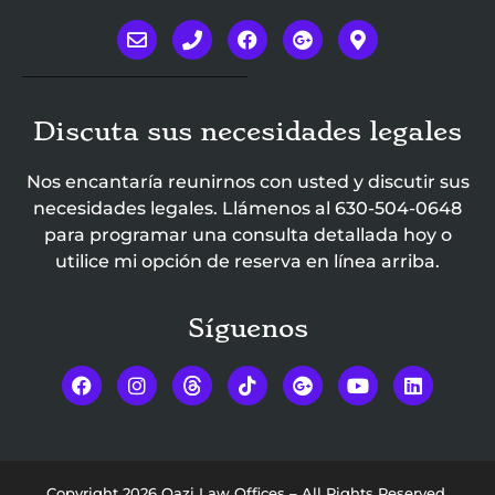
Discuta sus necesidades legales
Nos encantaría reunirnos con usted y discutir sus
necesidades legales. Llámenos al
630-504-0648
para programar una consulta detallada hoy o
utilice mi opción de reserva en línea arriba.
Síguenos
Copyright 2026 Qazi Law Offices – All Rights Reserved.