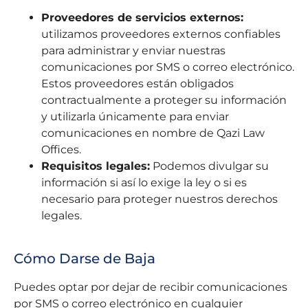
Proveedores de servicios externos:
utilizamos proveedores externos confiables
para administrar y enviar nuestras
comunicaciones por SMS o correo electrónico.
Estos proveedores están obligados
contractualmente a proteger su información
y utilizarla únicamente para enviar
comunicaciones en nombre de Qazi Law
Offices.
Requisitos legales:
Podemos divulgar su
información si así lo exige la ley o si es
necesario para proteger nuestros derechos
legales.
Cómo Darse de Baja
Puedes optar por dejar de recibir comunicaciones
por SMS o correo electrónico en cualquier