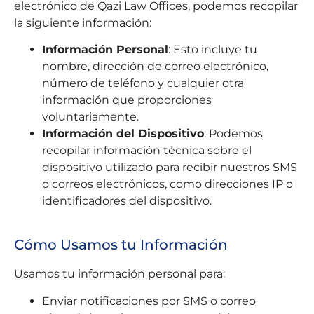
electrónico de Qazi Law Offices, podemos recopilar
la siguiente información:
Información Personal
: Esto incluye tu
nombre, dirección de correo electrónico,
número de teléfono y cualquier otra
información que proporciones
voluntariamente.
Información del Dispositivo
: Podemos
recopilar información técnica sobre el
dispositivo utilizado para recibir nuestros SMS
o correos electrónicos, como direcciones IP o
identificadores del dispositivo.
Cómo Usamos tu Información
Usamos tu información personal para:
Enviar notificaciones por SMS o correo