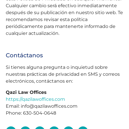
Cualquier cambio será efectivo inmediatamente
después de su publicación en nuestro sitio web. Te
recomendamos revisar esta política
periódicamente para mantenerte informado de
cualquier actualización.
Contáctanos
Si tienes alguna pregunta o inquietud sobre
nuestras prácticas de privacidad en SMS y correos
electrónicos, contáctanos en:
Qazi Law Offices
https://qazilawoffices.com
Email: info@qazilawoffices.com
Phone: 630-504-0648