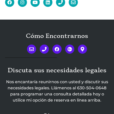
Cómo Encontrarnos
Discuta sus necesidades legales
Nos encantaría reunirnos con usted y discutir sus
necesidades legales. Llámenos al
630-504-0648
para programar una consulta detallada hoy o
utilice mi opción de reserva en línea arriba.