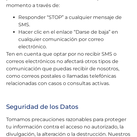
momento a través de:
Responder “STOP” a cualquier mensaje de
SMS.
Hacer clic en el enlace “Darse de baja” en
cualquier comunicación por correo
electrónico.
Ten en cuenta que optar por no recibir SMS o
correos electrónicos no afectará otros tipos de
comunicación que puedas recibir de nosotros,
como correos postales o llamadas telefónicas
relacionadas con casos o consultas activas.
Seguridad de los Datos
Tomamos precauciones razonables para proteger
tu información contra el acceso no autorizado, la
divulgación, la alteración o la destrucción. Nuestros