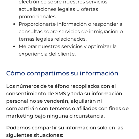
electrónico sobre nuestros servicios,
actualizaciones legales u ofertas
promocionales.
Proporcionarte información o responder a
consultas sobre servicios de inmigración o
temas legales relacionados.
Mejorar nuestros servicios y optimizar la
experiencia del cliente.
Cómo compartimos su información
Los números de teléfono recopilados con el
consentimiento de SMS y toda su información
personal no se venderán, alquilarán ni
compartirán con terceros o afiliados con fines de
marketing bajo ninguna circunstancia.
Podemos compartir su información solo en las
siguientes situaciones: