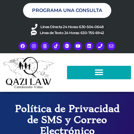
PROGRAMA UNA CONSULTA
Línea Directa 24 Horas: 630-504-0648
Línea de Texto 24 Horas: 630-755-6942
Política de Privacidad
de SMS y Correo
Electrónico