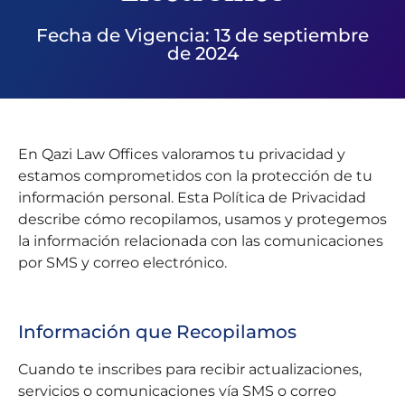
Fecha de Vigencia: 13 de septiembre
de 2024
En Qazi Law Offices valoramos tu privacidad y
estamos comprometidos con la protección de tu
información personal. Esta Política de Privacidad
describe cómo recopilamos, usamos y protegemos
la información relacionada con las comunicaciones
por SMS y correo electrónico.
Información que Recopilamos
Cuando te inscribes para recibir actualizaciones,
servicios o comunicaciones vía SMS o correo