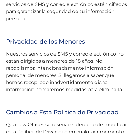
servicios de SMS y correo electrónico están cifrados
para garantizar la seguridad de tu información
personal.
Privacidad de los Menores
Nuestros servicios de SMS y correo electrónico no
están dirigidos a menores de 18 años. No
recopilamos intencionadamente información
personal de menores. Si llegamos a saber que
hemos recopilado inadvertidamente dicha
información, tomaremos medidas para eliminarla.
Cambios a Esta Política de Privacidad
Qazi Law Offices se reserva el derecho de modificar
esta Política de Privacidad en cualquier momento.