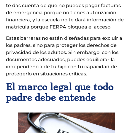
te das cuenta de que no puedes pagar facturas
de emergencia porque no tienes autorización
financiera, y la escuela no te dará información de
matrícula porque FERPA bloquea el acceso.
Estas barreras no están diseñadas para excluir a
los padres, sino para proteger los derechos de
privacidad de los adultos. Sin embargo, con los
documentos adecuados, puedes equilibrar la
independencia de tu hijo con tu capacidad de
protegerlo en situaciones críticas.
El marco legal que todo
padre debe entende