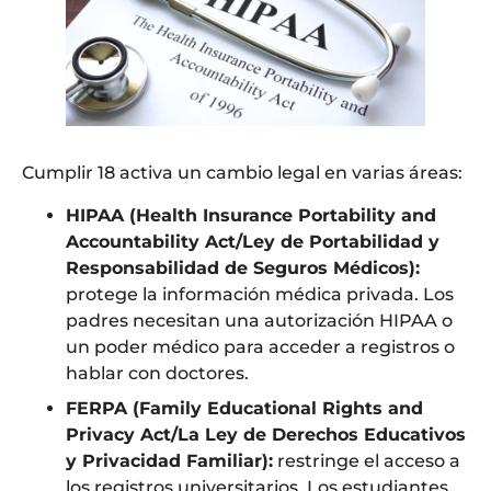
Cumplir 18 activa un cambio legal en varias áreas:
HIPAA (Health Insurance Portability and
Accountability Act/Ley de Portabilidad y
Responsabilidad de Seguros Médicos):
protege la información médica privada. Los
padres necesitan una autorización HIPAA o
un poder médico para acceder a registros o
hablar con doctores.
FERPA (Family Educational Rights and
Privacy Act/La Ley de Derechos Educativos
y Privacidad Familiar):
restringe el acceso a
los registros universitarios. Los estudiantes