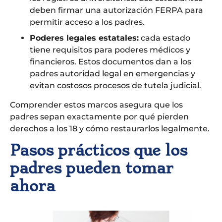
deben firmar una autorización FERPA para
permitir acceso a los padres.
Poderes legales estatales:
cada estado
tiene requisitos para poderes médicos y
financieros. Estos documentos dan a los
padres autoridad legal en emergencias y
evitan costosos procesos de tutela judicial.
Comprender estos marcos asegura que los
padres sepan exactamente por qué pierden
derechos a los 18 y cómo restaurarlos legalmente.
Pasos prácticos que los
padres pueden tomar
ahora