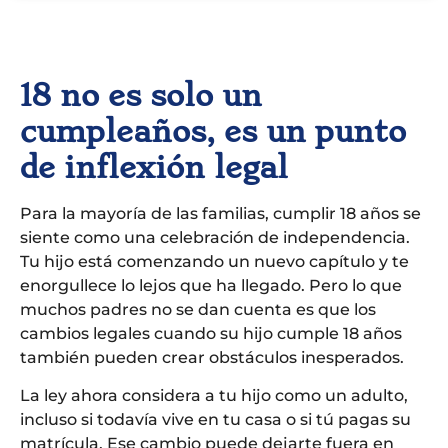
18 no es solo un
cumpleaños, es un punto
de inflexión legal
Para la mayoría de las familias, cumplir 18 años se
siente como una celebración de independencia.
Tu hijo está comenzando un nuevo capítulo y te
enorgullece lo lejos que ha llegado. Pero lo que
muchos padres no se dan cuenta es que los
cambios legales cuando su hijo cumple 18 años
también pueden crear obstáculos inesperados.
La ley ahora considera a tu hijo como un adulto,
incluso si todavía vive en tu casa o si tú pagas su
matrícula. Ese cambio puede dejarte fuera en