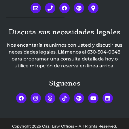
Discuta sus necesidades legales
Nos encantaría reunirnos con usted y discutir sus
necesidades legales. Llámenos al
630-504-0648
para programar una consulta detallada hoy o
utilice mi opción de reserva en línea arriba.
Síguenos
Copyright 2026 Qazi Law Offices – All Rights Reserved.