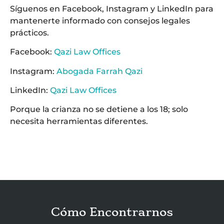
Síguenos en Facebook, Instagram y LinkedIn para
mantenerte informado con consejos legales
prácticos.
Facebook:
Qazi Law Offices
Instagram:
Abogada Farrah Qazi
LinkedIn:
Qazi Law Offices
Porque la crianza no se detiene a los 18; solo
necesita herramientas diferentes.
Cómo Encontrarnos