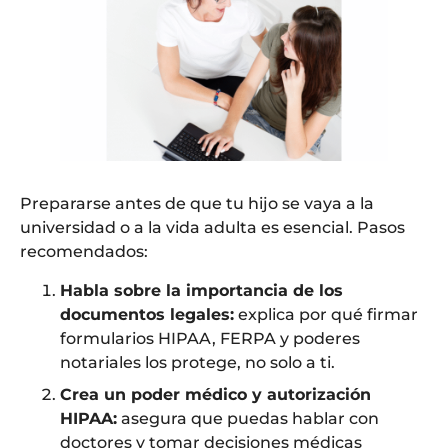
Prepararse antes de que tu hijo se vaya a la
universidad o a la vida adulta es esencial. Pasos
recomendados:
Habla sobre la importancia de los
documentos legales:
explica por qué firmar
formularios HIPAA, FERPA y poderes
notariales los protege, no solo a ti.
Crea un poder médico y autorización
HIPAA:
asegura que puedas hablar con
doctores y tomar decisiones médicas