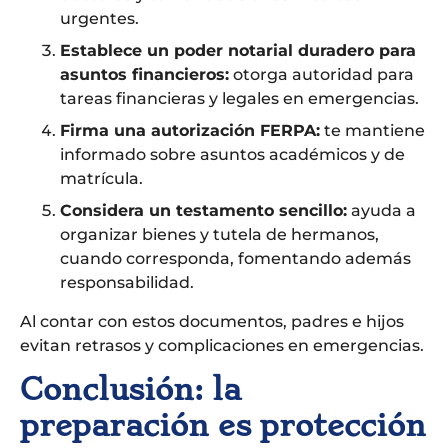
urgentes.
Establece un poder notarial duradero para
asuntos financieros:
otorga autoridad para
tareas financieras y legales en emergencias.
Firma una autorización FERPA:
te mantiene
informado sobre asuntos académicos y de
matrícula.
Considera un testamento sencillo:
ayuda a
organizar bienes y tutela de hermanos,
cuando corresponda, fomentando además
responsabilidad.
Al contar con estos documentos, padres e hijos
evitan retrasos y complicaciones en emergencias.
Conclusión: la
preparación es protección