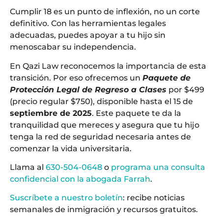
Cumplir 18 es un punto de inflexión, no un corte
definitivo. Con las herramientas legales
adecuadas, puedes apoyar a tu hijo sin
menoscabar su independencia.
En Qazi Law reconocemos la importancia de esta
transición. Por eso ofrecemos un
Paquete de
Protección Legal de Regreso a Clases
por $499
(precio regular $750), disponible hasta el 15 de
septiembre de 2025
. Este paquete te da la
tranquilidad que mereces y asegura que tu hijo
tenga la red de seguridad necesaria antes de
comenzar la vida universitaria.
Llama al
630-504-0648
o
programa una consulta
confidencial con la abogada Farrah
.
Suscríbete a nuestro boletín
: recibe noticias
semanales de inmigración y recursos gratuitos.