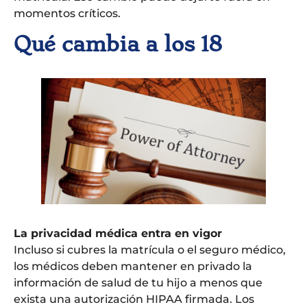
momentos críticos.
Qué cambia a los 18
La privacidad médica entra en vigor
Incluso si cubres la matrícula o el seguro médico,
los médicos deben mantener en privado la
información de salud de tu hijo a menos que
exista una autorización HIPAA firmada. Los