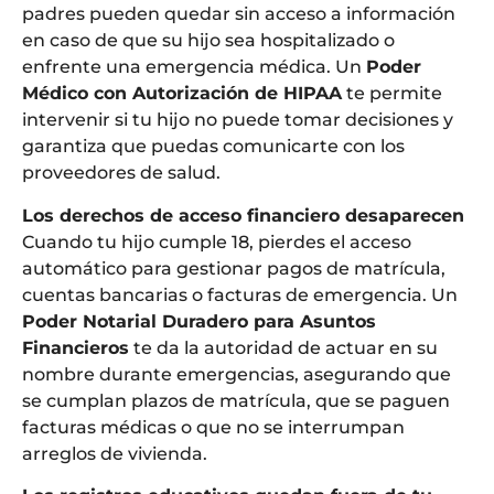
padres pueden quedar sin acceso a información
en caso de que su hijo sea hospitalizado o
enfrente una emergencia médica. Un
Poder
Médico con Autorización de HIPAA
te permite
intervenir si tu hijo no puede tomar decisiones y
garantiza que puedas comunicarte con los
proveedores de salud.
Los derechos de acceso financiero desaparecen
Cuando tu hijo cumple 18, pierdes el acceso
automático para gestionar pagos de matrícula,
cuentas bancarias o facturas de emergencia. Un
Poder Notarial Duradero para Asuntos
Financieros
te da la autoridad de actuar en su
nombre durante emergencias, asegurando que
se cumplan plazos de matrícula, que se paguen
facturas médicas o que no se interrumpan
arreglos de vivienda.