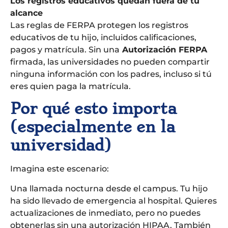
Los registros educativos quedan fuera de tu
alcance
Las reglas de FERPA protegen los registros
educativos de tu hijo, incluidos calificaciones,
pagos y matrícula. Sin una
Autorización FERPA
firmada, las universidades no pueden compartir
ninguna información con los padres, incluso si tú
eres quien paga la matrícula.
Por qué esto importa
(especialmente en la
universidad)
Imagina este escenario:
Una llamada nocturna desde el campus. Tu hijo
ha sido llevado de emergencia al hospital. Quieres
actualizaciones de inmediato, pero no puedes
obtenerlas sin una autorización HIPAA. También