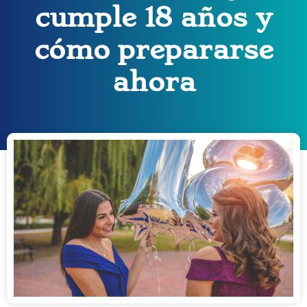
cumple 18 años y
cómo prepararse
ahora