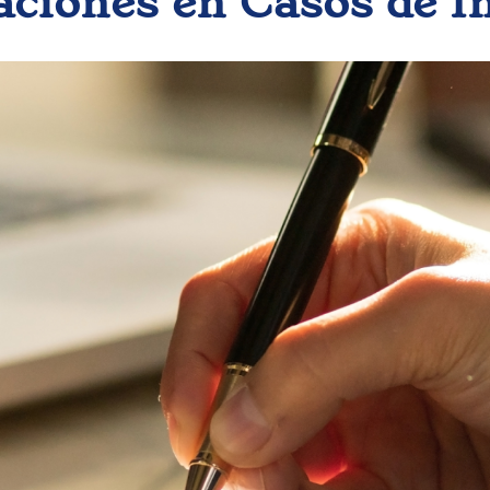
aciones en Casos de I