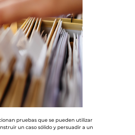
rcionan pruebas que se pueden utilizar
struir un caso sólido y persuadir a un