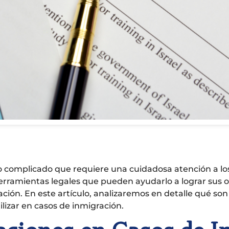
 complicado que requiere una cuidadosa atención a los 
rramientas legales que pueden ayudarlo a lograr sus o
ción. En este artículo, analizaremos en detalle qué son
lizar en casos de inmigración.