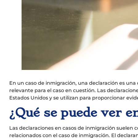
En un caso de inmigración, una declaración es una
relevante para el caso en cuestión. Las declaracion
Estados Unidos y se utilizan para proporcionar evid
¿Qué se puede ver e
Las declaraciones en casos de inmigración suelen c
relacionados con el caso de inmigración. El declaran