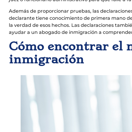
Además de proporcionar pruebas, las declaraciones
declarante tiene conocimiento de primera mano de 
la verdad de esos hechos. Las declaraciones tambi
ayudar a un abogado de inmigración a comprender me
Cómo encontrar el m
inmigración