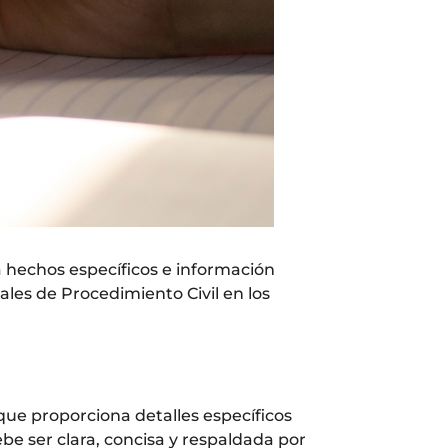
 hechos específicos e información
ales de Procedimiento Civil en los
que proporciona detalles específicos
ebe ser clara, concisa y respaldada por