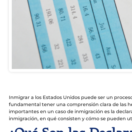
Inmigrar a los Estados Unidos puede ser un proceso
fundamental tener una comprensión clara de las he
importantes en un caso de inmigración es la declara
inmigración, en qué consisten y cómo se pueden uti