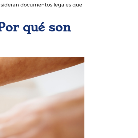
consideran documentos legales que
Por qué son