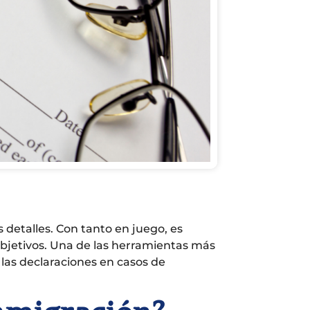
detalles. Con tanto en juego, es
bjetivos. Una de las herramientas más
 las declaraciones en casos de