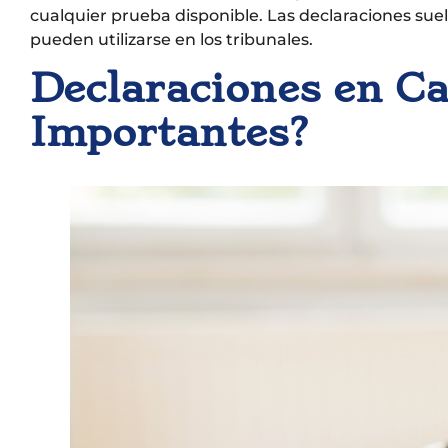
cualquier prueba disponible. Las declaraciones sue
pueden utilizarse en los tribunales.
Declaraciones en Ca
Importantes?