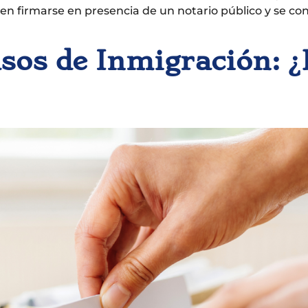
len firmarse en presencia de un notario público y se 
sos de Inmigración: ¿